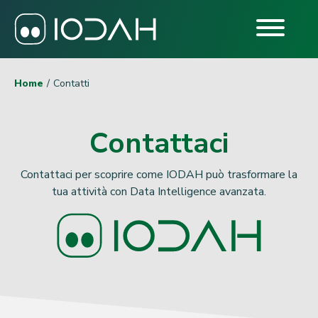
Home
Contatti
Contattaci
Contattaci per scoprire come IODAH può trasformare la
tua attività con Data Intelligence avanzata.