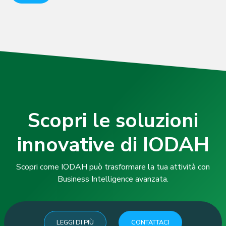
Scopri le soluzioni
innovative di IODAH
Scopri come IODAH può trasformare la tua attività con
Business Intelligence avanzata.
LEGGI DI PIÙ
CONTATTACI