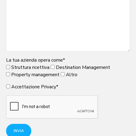
La tua azienda opera come*
Struttura ricettiva
Destination Management
Property management
Altro
Accettazione
Privacy
*
INVIA