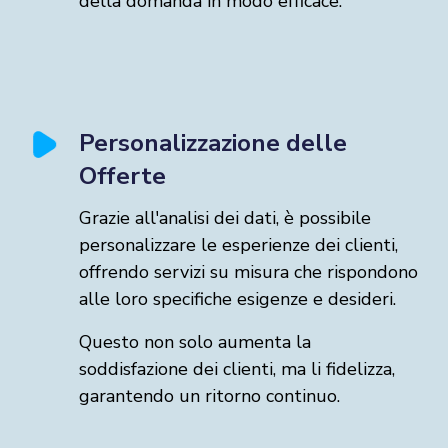
della domanda in modo efficace.
Personalizzazione delle
Offerte
Grazie all'analisi dei dati, è possibile
personalizzare le esperienze dei clienti,
offrendo servizi su misura che rispondono
alle loro specifiche esigenze e desideri.
Questo non solo aumenta la
soddisfazione dei clienti, ma li fidelizza,
garantendo un ritorno continuo.