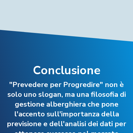
Conclusione
"Prevedere per Progredire" non è
solo uno slogan, ma una filosofia di
gestione alberghiera che pone
l'accento sull'importanza della
previsione e dell'analisi dei dati per