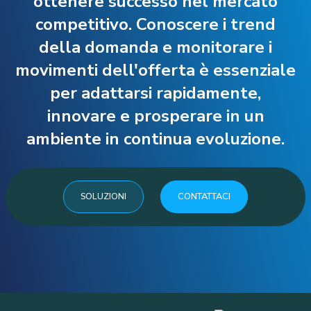
ottenere successo nel mercato
competitivo. Conoscere i trend
della domanda e monitorare i
movimenti dell'offerta è essenziale
per adattarsi rapidamente,
innovare e prosperare in un
ambiente in continua evoluzione.
SOLUZIONI
CONTATTACI