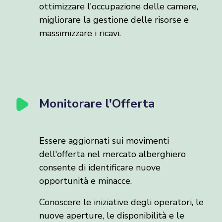
ottimizzare l'occupazione delle camere,
migliorare la gestione delle risorse e
massimizzare i ricavi.
Monitorare l'Offerta
Essere aggiornati sui movimenti
dell'offerta nel mercato alberghiero
consente di identificare nuove
opportunità e minacce.
Conoscere le iniziative degli operatori, le
nuove aperture, le disponibilità e le