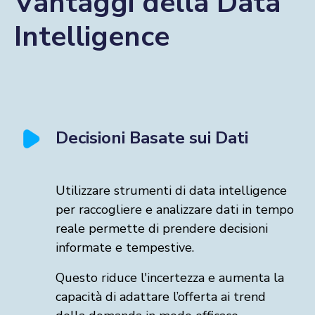
Vantaggi della Data
Intelligence
Decisioni Basate sui Dati
Utilizzare strumenti di data intelligence
per raccogliere e analizzare dati in tempo
reale permette di prendere decisioni
informate e tempestive.
Questo riduce l'incertezza e aumenta la
capacità di adattare l’offerta ai trend