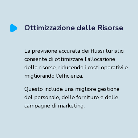
Ottimizzazione delle Risorse
La previsione accurata dei flussi turistici
consente di ottimizzare l'allocazione
delle risorse, riducendo i costi operativi e
migliorando l'efficienza.
Questo include una migliore gestione
del personale, delle forniture e delle
campagne di marketing.