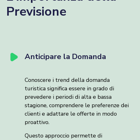
Previsione
Anticipare la Domanda
Conoscere i trend della domanda
turistica significa essere in grado di
prevedere i periodi di alta e bassa
stagione, comprendere le preferenze dei
clienti e adattare le offerte in modo
proattivo.
Questo approccio permette di