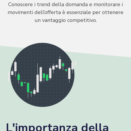
Conoscere i trend della domanda e monitorare i
movimenti dell’offerta è essenziale per ottenere
un vantaggio competitivo.
L'importanza della