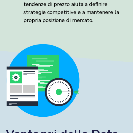
tendenze di prezzo aiuta a definire
strategie competitive e a mantenere la
propria posizione di mercato.