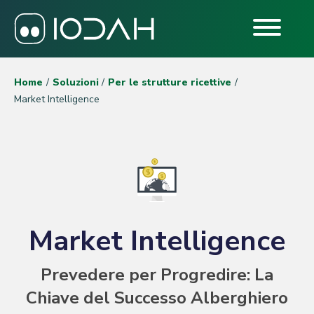
Home
Soluzioni
Per le strutture ricettive
Market Intelligence
Market Intelligence
Prevedere per Progredire: La
Chiave del Successo Alberghiero